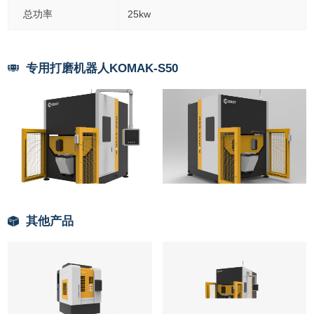
总功率
25kw
专用打磨机器人KOMAK-S50
其他产品