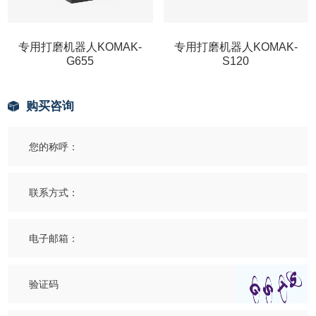
专用打磨机器人KOMAK-
专用打磨机器人KOMAK-
G655
S120
购买咨询