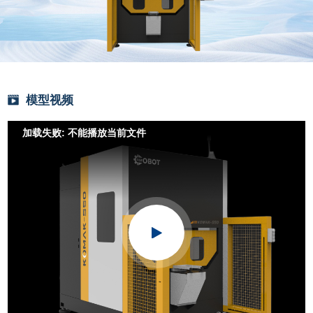
模型视频
加载失败: 不能播放当前文件