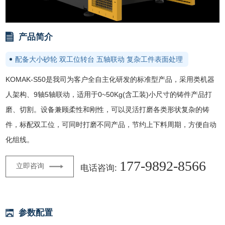
产品简介
配备大小砂轮 双工位转台 五轴联动 复杂工件表面处理
KOMAK-S50是我司为客户全自主化研发的标准型产品，采用类机器
人架构、9轴5轴联动，适用于0~50Kg(含工装)小尺寸的铸件产品打
磨、切割。设备兼顾柔性和刚性，可以灵活打磨各类形状复杂的铸
件，标配双工位，可同时打磨不同产品，节约上下料周期，方便自动
化组线。
177-9892-8566
立即咨询
电话咨询:
参数配置