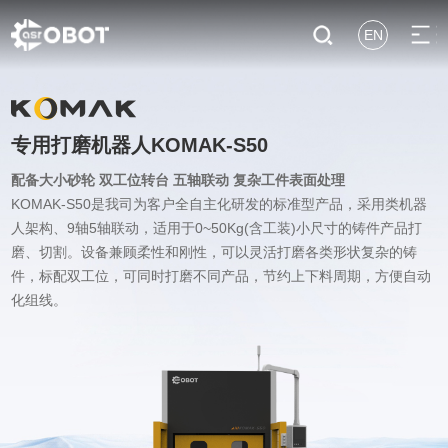
EN
专用打磨机器人KOMAK-S50
配备大小砂轮 双工位转台 五轴联动 复杂工件表面处理
KOMAK-S50是我司为客户全自主化研发的标准型产品，采用类机器
人架构、9轴5轴联动，适用于0~50Kg(含工装)小尺寸的铸件产品打
磨、切割。设备兼顾柔性和刚性，可以灵活打磨各类形状复杂的铸
件，标配双工位，可同时打磨不同产品，节约上下料周期，方便自动
化组线。