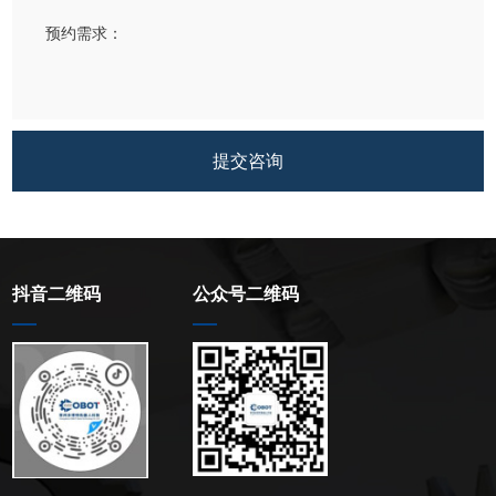
提交咨询
抖音二维码
公众号二维码