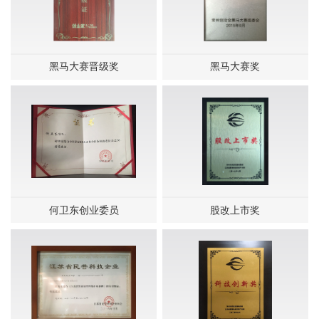
黑马大赛晋级奖
黑马大赛奖
何卫东创业委员
股改上市奖