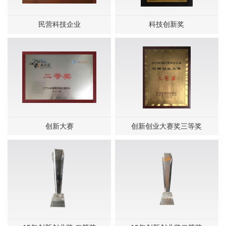
民营科技企业
科技创新奖
创新大赛
创新创业大赛奖三等奖