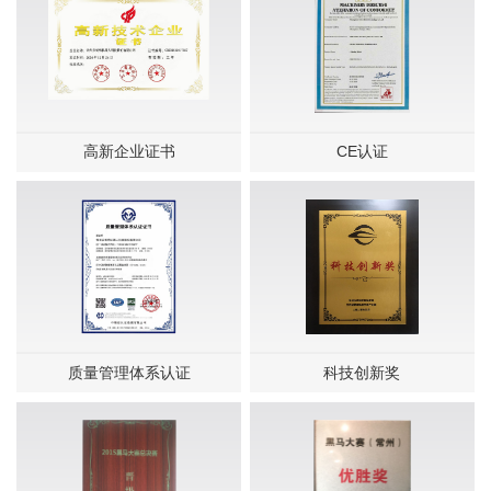
高新企业证书
CE认证
质量管理体系认证
科技创新奖